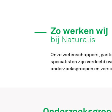
Zo werken wij
bij Naturalis
Onze wetenschappers, gast
specialisten zijn verdeeld ov
onderzoeksgroepen en versch