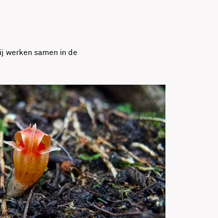
ij werken samen in de