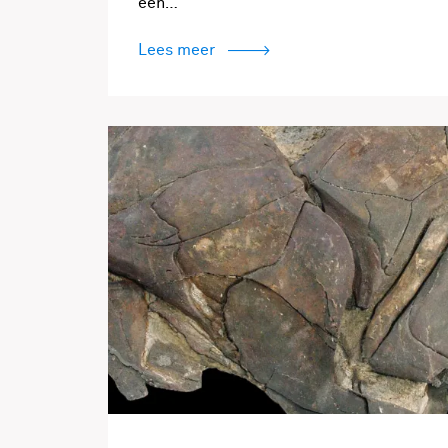
een…
Lees meer