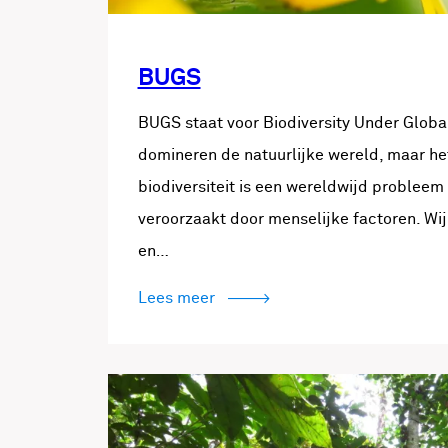
BUGS
BUGS staat voor Biodiversity Under Global
domineren de natuurlijke wereld, maar het
biodiversiteit is een wereldwijd probleem
veroorzaakt door menselijke factoren. Wij
en…
Lees meer