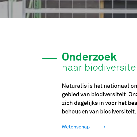
Onderzoek
naar biodiversite
Naturalis is het nationaal o
gebied van biodiversiteit. 
zich dagelijks in voor het be
behouden van biodiversiteit.
Wetenschap