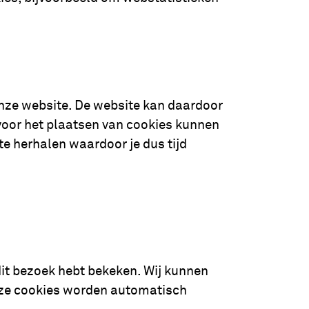
nze website. De website kan daardoor
voor het plaatsen van cookies kunnen
te herhalen waardoor je dus tijd
dit bezoek hebt bekeken. Wij kunnen
eze cookies worden automatisch