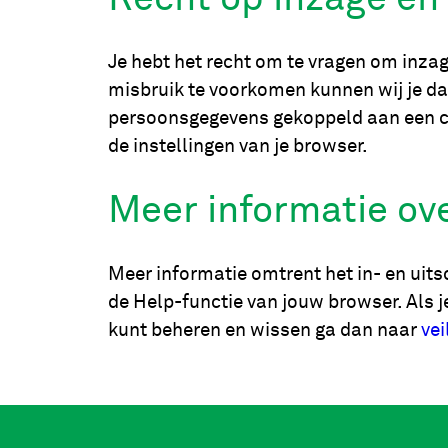
Je hebt het recht om te vragen om inzag
misbruik te voorkomen kunnen wij je daa
persoonsgegevens gekoppeld aan een cook
de instellingen van je browser.
Meer informatie ov
Meer informatie omtrent het in- en uits
de Help-functie van jouw browser. Als j
kunt beheren en wissen ga dan naar
vei