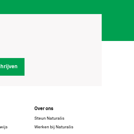
chrijven
Over ons
Steun Naturalis
wijs
Werken bij Naturalis