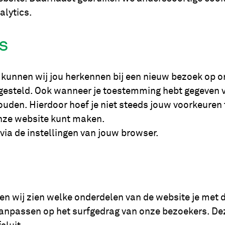
alytics.
s
kunnen wij jou herkennen bij een nieuw bezoek op o
gesteld. Ook wanneer je toestemming hebt gegeven 
ouden. Hierdoor hoef je niet steeds jouw voorkeuren 
onze website kunt maken.
via de instellingen van jouw browser.
n wij zien welke onderdelen van de website je met 
aanpassen op het surfgedrag van onze bezoekers. D