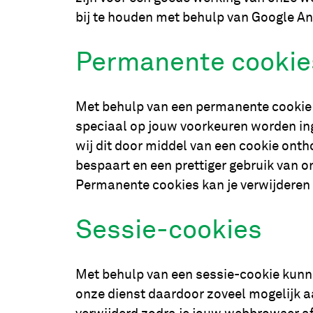
bij te houden met behulp van Google An
Permanente cookie
Met behulp van een permanente cookie 
speciaal op jouw voorkeuren worden in
wij dit door middel van een cookie onth
bespaart en een prettiger gebruik van 
Permanente cookies kan je verwijderen 
Sessie-cookies
Met behulp van een sessie-cookie kunne
onze dienst daardoor zoveel mogelijk 