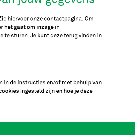
 Zie hiervoor onze contactpagina. Om
r het gaat om inzage in
te sturen. Je kunt deze terug vinden in
n in de instructies en/of met behulp van
ookies ingesteld zijn en hoe je deze