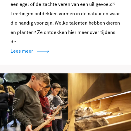
een egel of de zachte veren van een uil gevoeld?
Leerlingen ontdekken vormen in de natuur en waar
die handig voor zijn. Welke talenten hebben dieren
en planten? Ze ontdekken hier meer over tijdens
de…
Lees meer