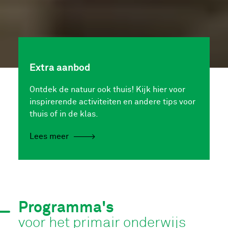
Extra aanbod
Ontdek de natuur ook thuis! Kijk hier voor
inspirerende activiteiten en andere tips voor
thuis of in de klas.
Lees meer
Programma's
voor het primair onderwijs