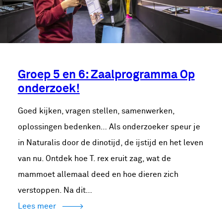
Groep 5 en 6: Zaalprogramma Op
onderzoek!
Goed kijken, vragen stellen, samenwerken,
oplossingen bedenken… Als onderzoeker speur je
in Naturalis door de dinotijd, de ijstijd en het leven
van nu. Ontdek hoe T. rex eruit zag, wat de
mammoet allemaal deed en hoe dieren zich
verstoppen. Na dit…
Lees meer