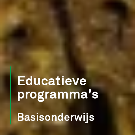
Educatieve
programma's
Basisonderwijs