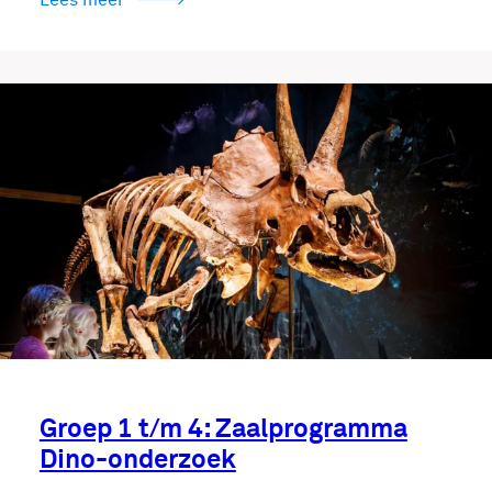
Lees meer
Groep 1 t/m 4: Zaalprogramma
Dino-onderzoek