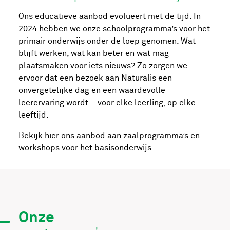
Ons educatieve aanbod evolueert met de tijd. In
2024 hebben we onze schoolprogramma’s voor het
primair onderwijs onder de loep genomen. Wat
blijft werken, wat kan beter en wat mag
plaatsmaken voor iets nieuws? Zo zorgen we
ervoor dat een bezoek aan Naturalis een
onvergetelijke dag en een waardevolle
leerervaring wordt – voor elke leerling, op elke
leeftijd.
Bekijk hier ons aanbod aan zaalprogramma’s en
workshops voor het basisonderwijs.
Onze