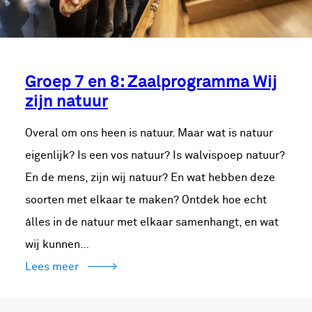
Groep 7 en 8: Zaalprogramma Wij
zijn natuur
Overal om ons heen is natuur. Maar wat is natuur
eigenlijk? Is een vos natuur? Is walvispoep natuur?
En de mens, zijn wij natuur? En wat hebben deze
soorten met elkaar te maken? Ontdek hoe echt
álles in de natuur met elkaar samenhangt, en wat
wij kunnen…
Lees meer