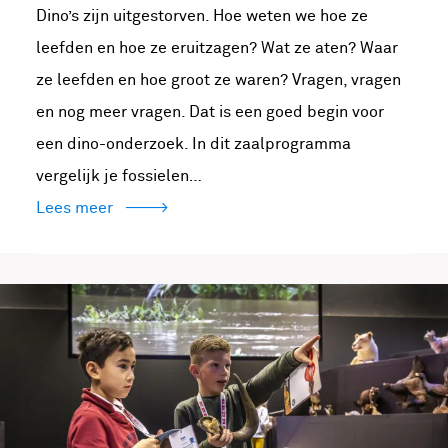
Dino’s zijn uitgestorven. Hoe weten we hoe ze
leefden en hoe ze eruitzagen? Wat ze aten? Waar
ze leefden en hoe groot ze waren? Vragen, vragen
en nog meer vragen. Dat is een goed begin voor
een dino-onderzoek. In dit zaalprogramma
vergelijk je fossielen…
Lees meer