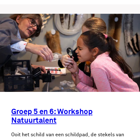
Groep 5 en 6: Workshop
Natuurtalent
Ooit het schild van een schildpad, de stekels van