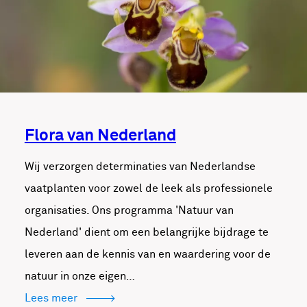
Flora van Nederland
Wij verzorgen determinaties van Nederlandse
vaatplanten voor zowel de leek als professionele
organisaties. Ons programma 'Natuur van
Nederland' dient om een belangrijke bijdrage te
leveren aan de kennis van en waardering voor de
natuur in onze eigen…
Lees meer