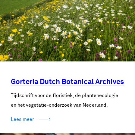
Gorteria Dutch Botanical Archives
Tijdschrift voor de floristiek, de plantenecologie
en het vegetatie-onderzoek van Nederland.
Lees meer