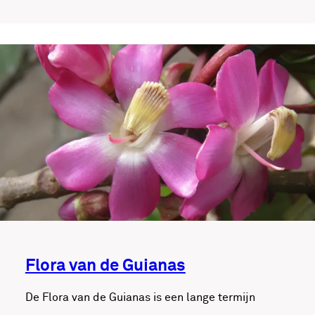
Flora van de Guianas
De Flora van de Guianas is een lange termijn