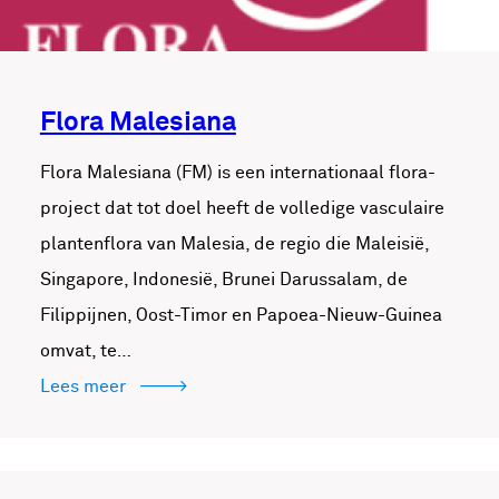
Flora Malesiana
Flora Malesiana (FM) is een internationaal flora-
project dat tot doel heeft de volledige vasculaire
plantenflora van Malesia, de regio die Maleisië,
Singapore, Indonesië, Brunei Darussalam, de
Filippijnen, Oost-Timor en Papoea-Nieuw-Guinea
omvat, te…
Lees meer