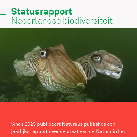
Statusrapport
Nederlandse biodiversiteit
Sinds 2025 publiceert Naturalis publishes een
jaarlijks rapport over de staat van de Natuur in het