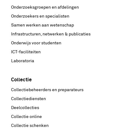
Onderzoeksgroepen en afdelingen
Onderzoekers en specialisten
Samen werken aan wetenschap
Infrastructuren, netwerken & publicaties
Onderwijs voor studenten
ICT-faciliteiten
Laboratoria
Collectie
Collectiebeheerders en preparateurs
Collectiediensten
Deelcollecties
Collectie online
Collectie schenken