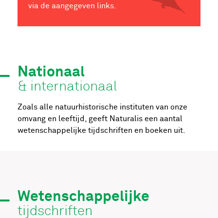
via de aangegeven links.
Nationaal
& internationaal
Zoals alle natuurhistorische instituten van onze
omvang en leeftijd, geeft Naturalis een aantal
wetenschappelijke tijdschriften en boeken uit.
Wetenschappelijke
tijdschriften