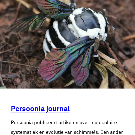
Persoonia journal
Persoonia publiceert artikelen over moleculaire
systematiek en evolutie van schimmels. Een ander