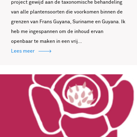
project gewijd aan de taxonomische behandeling
van alle plantensoorten die voorkomen binnen de
grenzen van Frans Guyana, Suriname en Guyana. Ik
heb me ingespannen om de inhoud ervan
openbaar te maken in een vrij…
Lees meer