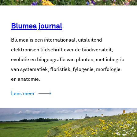
Blumea journal
Blumea is een internationaal, uitsluitend
elektronisch tijdschrift over de biodiversiteit,
evolutie en biogeografie van planten, met inbegrip
van systematiek, floristiek, fylogenie, morfologie
en anatomie.
Lees meer