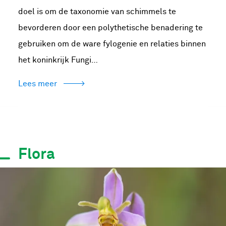
doel is om de taxonomie van schimmels te
bevorderen door een polythetische benadering te
gebruiken om de ware fylogenie en relaties binnen
het koninkrijk Fungi…
Lees meer
Flora