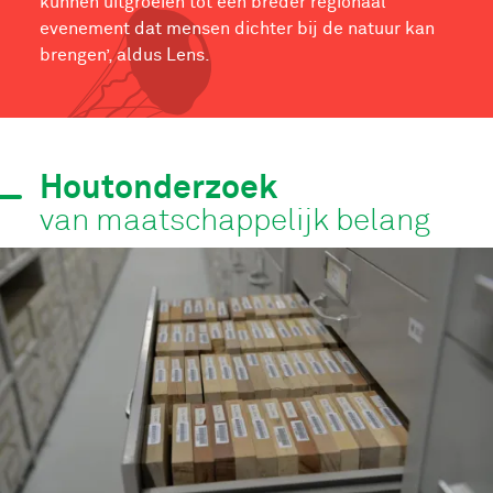
kunnen uitgroeien tot een breder regionaal
evenement dat mensen dichter bij de natuur kan
brengen’, aldus Lens.
Houtonderzoek
van maatschappelijk belang