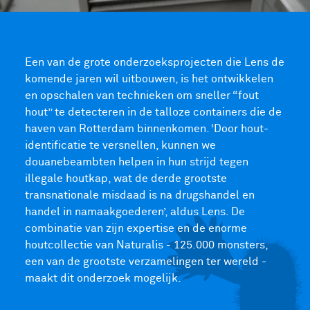
Een van de grote onderzoeksprojecten die Lens de
komende jaren wil uitbouwen, is het ontwikkelen
en opschalen van technieken om sneller “fout
hout” te detecteren in de talloze containers die de
haven van Rotterdam binnenkomen. ‘Door hout-
identificatie te versnellen, kunnen we
douanebeambten helpen in hun strijd tegen
illegale houtkap, wat de derde grootste
transnationale misdaad is na drugshandel en
handel in namaakgoederen’, aldus Lens. De
combinatie van zijn expertise en de enorme
houtcollectie van Naturalis - 125.000 monsters,
een van de grootste verzamelingen ter wereld -
maakt dit onderzoek mogelijk.