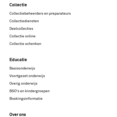
Collectie
Collectiebeheerders en preparateurs
Collectiediensten
Deelcollecties
Collectie online
Collectie schenken
Educatie
Basisonderwijs
Voortgezet onderwijs
Overig onderwijs
BSO's en kindergroepen
Boekingsinformatie
Over ons