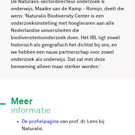
De Naturalis-sectordirecteur onderzoek &
onderwijs, Maaike van de Kamp - Romijn, deelt die
wens: ‘Naturalis Biodiversity Center is een
onderzoeksinstelling met hoogleraren aan alle
Nederlandse universiteiten die
biodiversiteitsonderzoek doen. Het IBL ligt zowel
historisch als geografisch het dichtst bij ons, en
we hebben een nauw partnerschap voor zowel
onderzoek als onderwijs. Dat zal met deze
benoeming alleen maar sterker worden.’
Meer
informatie
De profielpagina
van prof. dr. Lens bij
Naturalis.