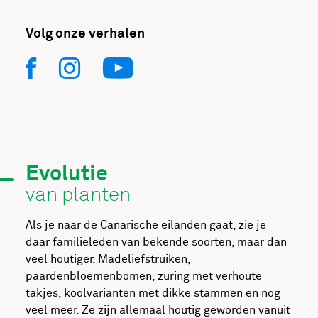
Volg onze verhalen
Evolutie
van planten
Als je naar de Canarische eilanden gaat, zie je
daar familieleden van bekende soorten, maar dan
veel houtiger. Madeliefstruiken,
paardenbloemenbomen, zuring met verhoute
takjes, koolvarianten met dikke stammen en nog
veel meer. Ze zijn allemaal houtig geworden vanuit