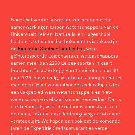
Naast het verder uitwerken van academische
samenwerkingen tussen wetenschappers van de
Universiteit Leiden, Naturalis, en Hogeschool
Leiden, is tot nu toe het bekendste visitekaartje
de
Expeditie Stadsnatuur Leiden
, waar
geïnteresseerde Leidenaars en wetenschappers
samen meer dan 2200 Leidse soorten in kaart
brachten. De actie krijgt van 1 mei tot en met 30
juni 2026 een vervolg, waarbij ook buurgemeenten
mee doen. ‘Biodiversiteitsonderzoek is bij uitstek
een vakgebied waar wetenschappers en niet-
wetenschappers elkaar kunnen versterken. Dat is
ook belangrijk, want de natuur is onmisbaar voor
de mens, zeker in onze leefomgeving die alsmaar
verstedelijkt. We hopen dan ook dat de komende
jaren de Expeditie Stadsnatuuracties verder