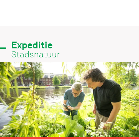
Expeditie
Stadsnatuur