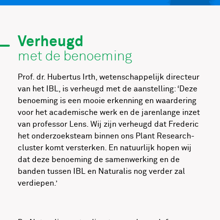
Verheugd
met de benoeming
Prof. dr. Hubertus Irth, wetenschappelijk directeur
van het IBL, is verheugd met de aanstelling: ‘Deze
benoeming is een mooie erkenning en waardering
voor het academische werk en de jarenlange inzet
van professor Lens. Wij zijn verheugd dat Frederic
het onderzoeksteam binnen ons Plant Research-
cluster komt versterken. En natuurlijk hopen wij
dat deze benoeming de samenwerking en de
banden tussen IBL en Naturalis nog verder zal
verdiepen.’