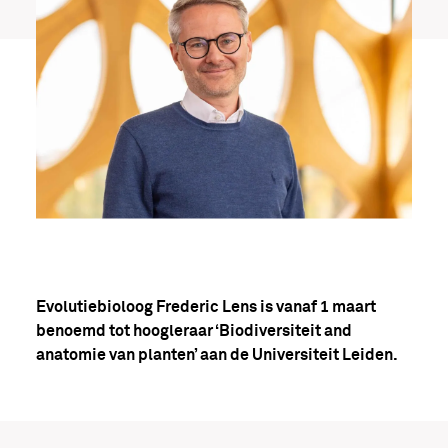
Evolutiebioloog Frederic Lens is vanaf 1 maart
benoemd tot hoogleraar ‘Biodiversiteit and
anatomie van planten’ aan de Universiteit Leiden.