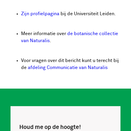
Zijn profielpagina
bij de Universiteit Leiden.
Meer informatie over
de botanische collectie
van Naturalis
.
Voor vragen over dit bericht kunt u terecht bij
de
afdeling Communicatie van Naturalis
Houd me op de hoogte!