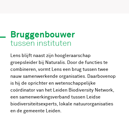
Bruggenbouwer
tussen instituten
Lens blijft naast zijn hoogleraarschap
groepsleider bij Naturalis. Door de functies te
combineren, vormt Lens een brug tussen twee
nauw samenwerkende organisaties. Daarbovenop
is hij de oprichter en wetenschappelijke
coördinator van het Leiden Biodiversity Network,
een samenwerkingsverband tussen Leidse
biodiversiteitsexperts, lokale natuurorganisaties
en de gemeente Leiden.