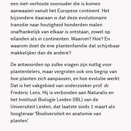
een niet-verhoute voorouder die is komen
aanwaaien vanuit het Europese continent. Het
bijzondere daaraan is dat deze evolutionaire
transitie naar houtigheid honderden malen
onafhankelijk van elkaar is ontstaan, zowel op
eilanden als in continenten. Waarom? Hoe? En
waarom doet de ene plantenfamilie dat schijnbaar
makkelijker dan de andere?
De antwoorden op zulke vragen zijn nuttig voor
plantentelers, maar vergroten ook ons begrip van
hoe planten zich aanpassen, en hoe evolutie werkt.
Dat is het vakgebied van onderzoeker prof. dr.
Frederic Lens. Hij is verbonden aan Naturalis en
het Instituut Biologie Leiden (IBL) van de
Universiteit Leiden, dat laatste sinds 1 maart als
hoogleraar ‘Biodiversiteit en anatomie van
planten'.