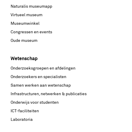
Naturalis museumapp
Virtueel museum
Museumwinkel
Congressen en events
Oude museum
Wetenschap
Onderzoeksgroepen en afdelingen
Onderzoekers en specialisten
Samen werken aan wetenschap
Infrastructuren, netwerken & publicaties
Onderwijs voor studenten
ICT-faciliteiten
Laboratoria