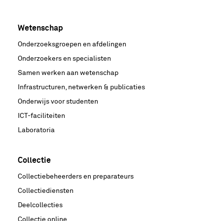
Wetenschap
Onderzoeksgroepen en afdelingen
Onderzoekers en specialisten
Samen werken aan wetenschap
Infrastructuren, netwerken & publicaties
Onderwijs voor studenten
ICT-faciliteiten
Laboratoria
Collectie
Collectiebeheerders en preparateurs
Collectiediensten
Deelcollecties
Collectie online