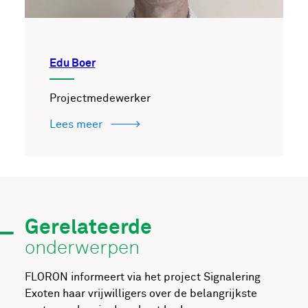
Edu Boer
Projectmedewerker
Lees meer
Gerelateerde
onderwerpen
FLORON informeert via het project Signalering
Exoten haar vrijwilligers over de belangrijkste