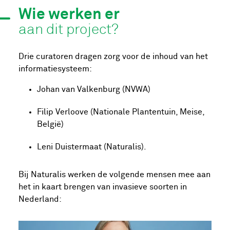
Wie werken er
aan dit project?
Drie curatoren dragen zorg voor de inhoud van het
informatiesysteem:
Johan van Valkenburg (NVWA)
Filip Verloove (Nationale Plantentuin, Meise,
België)
Leni Duistermaat (Naturalis).
Bij Naturalis werken de volgende mensen mee aan
het in kaart brengen van invasieve soorten in
Nederland: