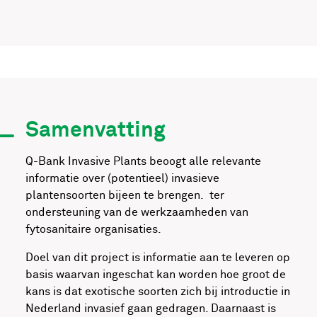
Samenvatting
Q-Bank Invasive Plants beoogt alle relevante
informatie over (potentieel) invasieve
plantensoorten bijeen te brengen. ter
ondersteuning van de werkzaamheden van
fytosanitaire organisaties.
Doel van dit project is informatie aan te leveren op
basis waarvan ingeschat kan worden hoe groot de
kans is dat exotische soorten zich bij introductie in
Nederland invasief gaan gedragen. Daarnaast is