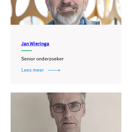
Jan Wieringa
Senior onderzoeker
Lees meer