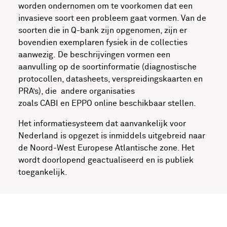
worden ondernomen om te voorkomen dat een
invasieve soort een probleem gaat vormen. Van de
soorten die in Q-bank zijn opgenomen, zijn er
bovendien exemplaren fysiek in de collecties
aanwezig. De beschrijvingen vormen een
aanvulling op de soortinformatie (diagnostische
protocollen, datasheets, verspreidingskaarten en
PRA’s), die andere organisaties
zoals CABI en EPPO online beschikbaar stellen.
Het informatiesysteem dat aanvankelijk voor
Nederland is opgezet is inmiddels uitgebreid naar
de Noord-West Europese Atlantische zone. Het
wordt doorlopend geactualiseerd en is publiek
toegankelijk.