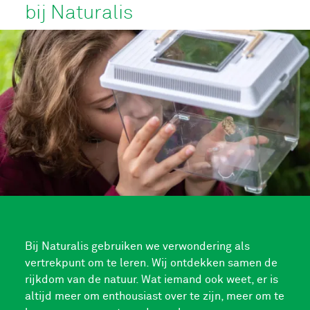
bij Naturalis
Bij Naturalis gebruiken we verwondering als
vertrekpunt om te leren. Wij ontdekken samen de
rijkdom van de natuur. Wat iemand ook weet, er is
altijd meer om enthousiast over te zijn, meer om te