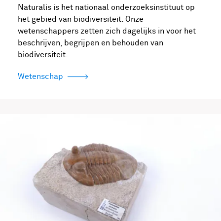
Naturalis is het nationaal onderzoeksinstituut op
het gebied van biodiversiteit. Onze
wetenschappers zetten zich dagelijks in voor het
beschrijven, begrijpen en behouden van
biodiversiteit.
Wetenschap