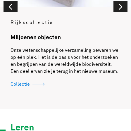
Rijkscollectie
Miljoenen objecten
Onze wetenschappelijke verzameling bewaren we
op één plek. Het is de basis voor het onderzoeken
en begrijpen van de wereldwijde biodiversiteit.
Een deel ervan zie je terug in het nieuwe museum.
Collectie
Leren