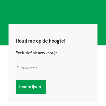
Houd me op de hoogte!
Exclusief nieuws voor jou.
E-mailadres
Inschrijven