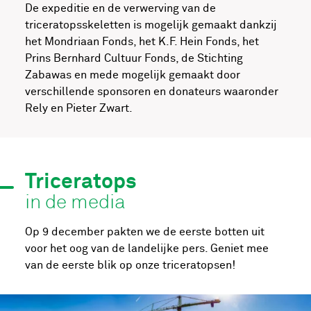
De expeditie en de verwerving van de
triceratopsskeletten is mogelijk gemaakt dankzij
het Mondriaan Fonds, het K.F. Hein Fonds, het
Prins Bernhard Cultuur Fonds, de Stichting
Zabawas en mede mogelijk gemaakt door
verschillende sponsoren en donateurs waaronder
Rely en Pieter Zwart.
Triceratops
in de media
Op 9 december pakten we de eerste botten uit
voor het oog van de landelijke pers. Geniet mee
van de eerste blik op onze triceratopsen!