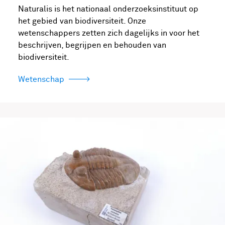
Naturalis is het nationaal onderzoeksinstituut op
het gebied van biodiversiteit. Onze
wetenschappers zetten zich dagelijks in voor het
beschrijven, begrijpen en behouden van
biodiversiteit.
Wetenschap