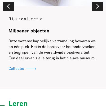
Rijkscollectie
Miljoenen objecten
Onze wetenschappelijke verzameling bewaren we
op één plek. Het is de basis voor het onderzoeken
en begrijpen van de wereldwijde biodiversiteit.
Een deel ervan zie je terug in het nieuwe museum.
Collectie
Leren