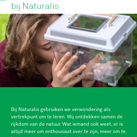
bij Naturalis
Bij Naturalis gebruiken we verwondering als
vertrekpunt om te leren. Wij ontdekken samen de
rijkdom van de natuur. Wat iemand ook weet, er is
altijd meer om enthousiast over te zijn, meer om te