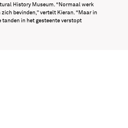
atural History Museum. “Normaal werk
zich bevinden,” vertelt Kieran. “Maar in
 tanden in het gesteente verstopt