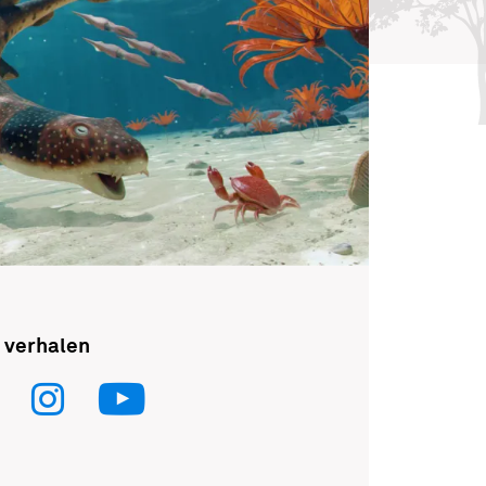
 verhalen