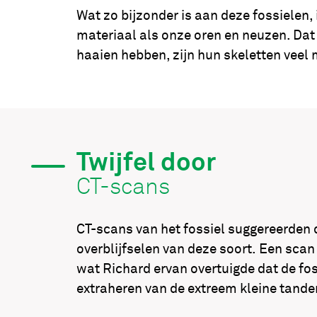
Wat zo bijzonder is aan deze fossielen,
materiaal als onze oren en neuzen. Dat 
haaien hebben, zijn hun skeletten veel mo
Twijfel door
CT-scans
CT-scans van het fossiel suggereerden 
overblijfselen van deze soort. Een scan
wat Richard ervan overtuigde dat de fo
extraheren van de extreem kleine tande