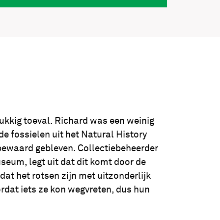
ukkig toeval. Richard was een weinig
de fossielen uit het Natural History
bewaard gebleven. Collectiebeheerder
seum, legt uit dat dit komt door de
dat het rotsen zijn met uitzonderlijk
rdat iets ze kon wegvreten, dus hun