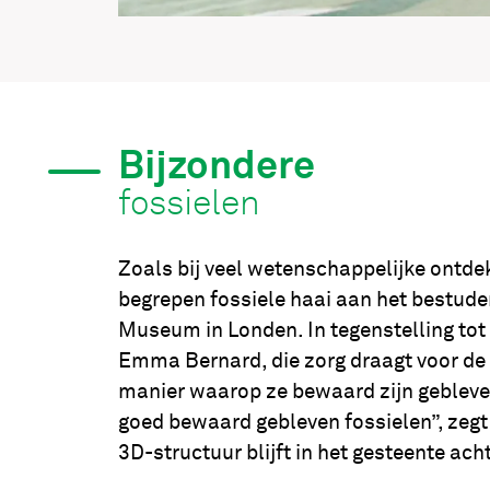
Bijzondere
fossielen
Zoals bij veel wetenschappelijke ontde
begrepen fossiele haai aan het bestude
Museum in Londen. In tegenstelling tot
Emma Bernard, die zorg draagt voor de f
manier waarop ze bewaard zijn gebleven.
goed bewaard gebleven fossielen”, zegt
3D-structuur blijft in het gesteente acht