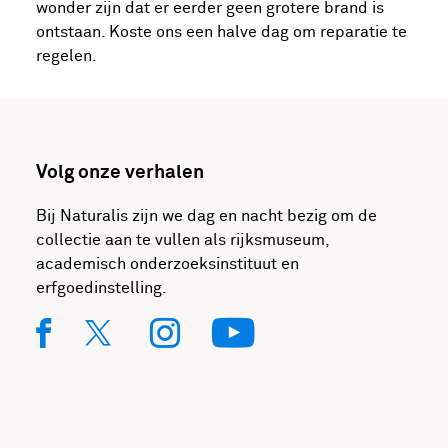
wonder zijn dat er eerder geen grotere brand is
ontstaan. Koste ons een halve dag om reparatie te
regelen.
Volg onze verhalen
Bij Naturalis zijn we dag en nacht bezig om de
collectie aan te vullen als rijksmuseum,
academisch onderzoeksinstituut en
erfgoedinstelling.