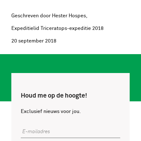
Geschreven door Hester Hospes,
Expeditielid Triceratops-expeditie 2018
20 september 2018
Houd me op de hoogte!
Exclusief nieuws voor jou.
E-mailadres