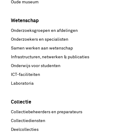
Oude museum
Wetenschap
Onderzoeksgroepen en afdelingen
Onderzoekers en specialisten
Samen werken aan wetenschap
Infrastructuren, netwerken & publicaties
Onderwijs voor studenten
ICT-faciliteiten
Laboratoria
Collectie
Collectiebeheerders en preparateurs
Collectiediensten
Deelcollecties