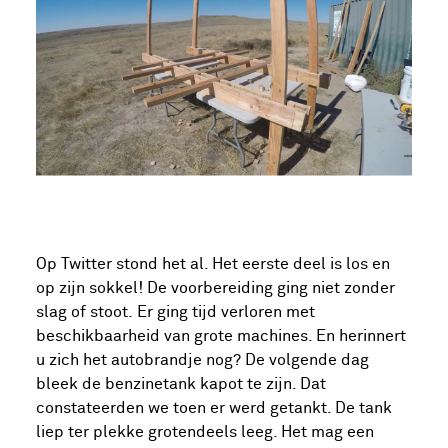
Op Twitter stond het al. Het eerste deel is los en
op zijn sokkel! De voorbereiding ging niet zonder
slag of stoot. Er ging tijd verloren met
beschikbaarheid van grote machines. En herinnert
u zich het autobrandje nog? De volgende dag
bleek de benzinetank kapot te zijn. Dat
constateerden we toen er werd getankt. De tank
liep ter plekke grotendeels leeg. Het mag een