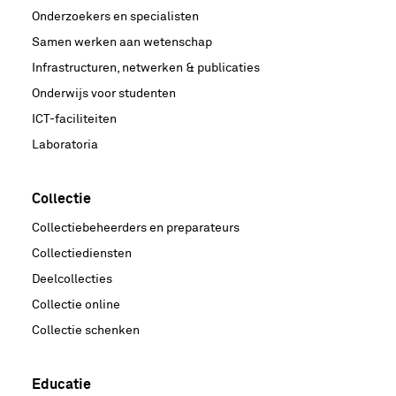
Onderzoekers en specialisten
Samen werken aan wetenschap
Infrastructuren, netwerken & publicaties
Onderwijs voor studenten
ICT-faciliteiten
Laboratoria
Collectie
Collectiebeheerders en preparateurs
Collectiediensten
Deelcollecties
Collectie online
Collectie schenken
Educatie