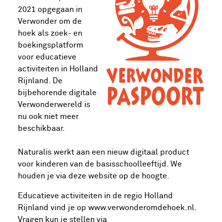
2021 opgegaan in
Verwonder om de
hoek als zoek- en
boekingsplatform
voor educatieve
activiteiten in Holland
Rijnland. De
bijbehorende digitale
Verwonderwereld is
nu ook niet meer
beschikbaar.
Naturalis werkt aan een nieuw digitaal product
voor kinderen van de basisschoolleeftijd. We
houden je via deze website op de hoogte.
Educatieve activiteiten in de regio Holland
Rijnland vind je op www.verwonderomdehoek.nl.
Vragen kun je stellen via