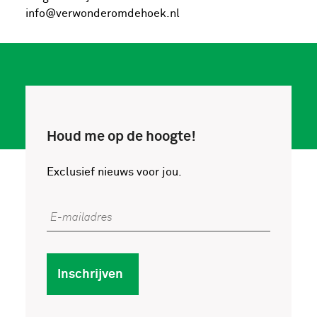
info@verwonderomdehoek.nl
Houd me op de hoogte!
Exclusief nieuws voor jou.
E-mailadres
Inschrijven