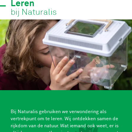
Leren
bij Naturalis
Bij Naturalis gebruiken we verwondering als
vertrekpunt om te leren. Wij ontdekken samen de
rijkdom van de natuur. Wat iemand ook weet, er is