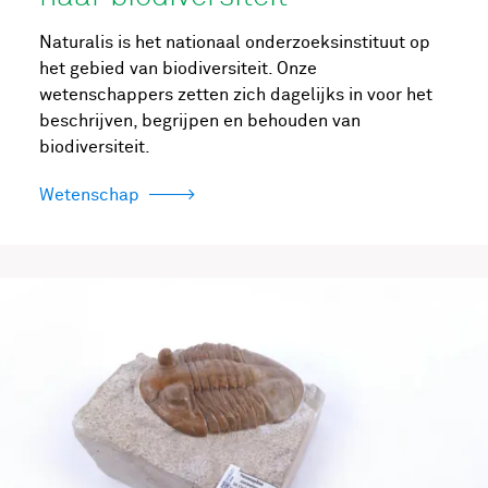
Naturalis is het nationaal onderzoeksinstituut op
het gebied van biodiversiteit. Onze
wetenschappers zetten zich dagelijks in voor het
beschrijven, begrijpen en behouden van
biodiversiteit.
Wetenschap