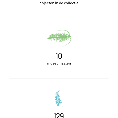
objecten in de collectie
10
museumzalen
129