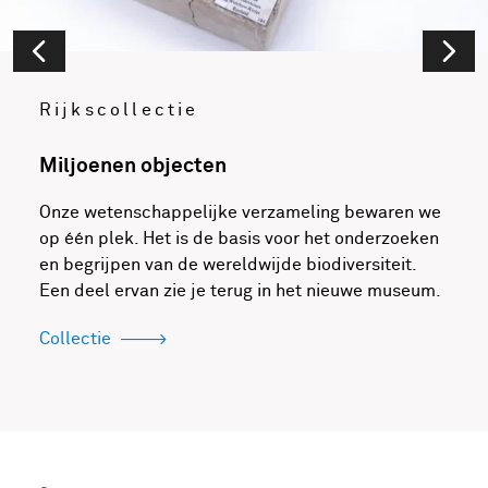
Rijkscollectie
Miljoenen objecten
Onze wetenschappelijke verzameling bewaren we
op één plek. Het is de basis voor het onderzoeken
en begrijpen van de wereldwijde biodiversiteit.
Een deel ervan zie je terug in het nieuwe museum.
Collectie