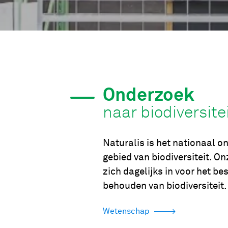
Onderzoek
naar biodiversite
Naturalis is het nationaal o
gebied van biodiversiteit. 
zich dagelijks in voor het be
behouden van biodiversiteit.
Wetenschap