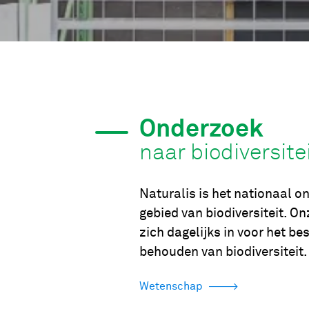
Onderzoek
naar biodiversite
Naturalis is het nationaal o
gebied van biodiversiteit. 
zich dagelijks in voor het be
behouden van biodiversiteit.
Wetenschap