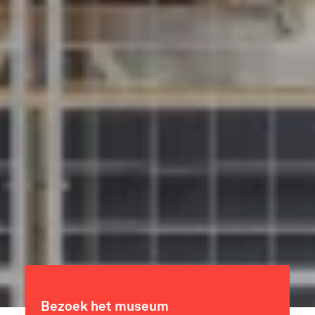
Bezoek het museum