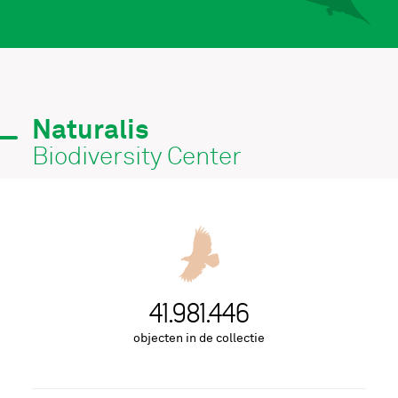
Naturalis
Biodiversity Center
43.021.976
objecten in de collectie