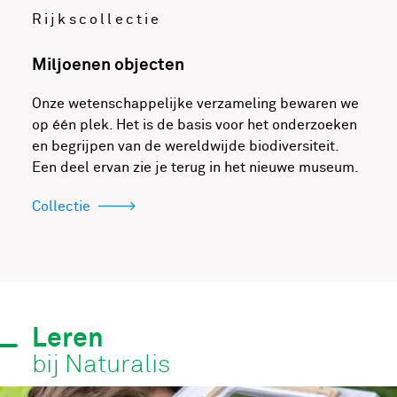
Rijkscollectie
Miljoenen objecten
Onze wetenschappelijke verzameling bewaren we
op één plek. Het is de basis voor het onderzoeken
en begrijpen van de wereldwijde biodiversiteit.
Een deel ervan zie je terug in het nieuwe museum.
Collectie
Leren
bij Naturalis