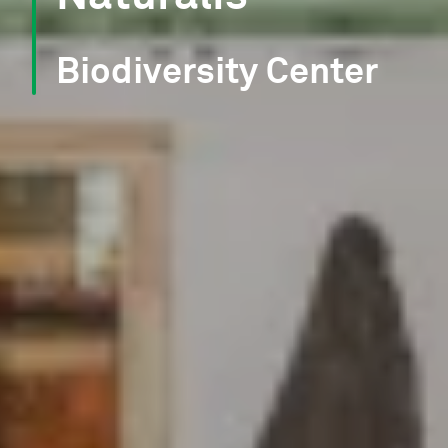
Biodiversity Center