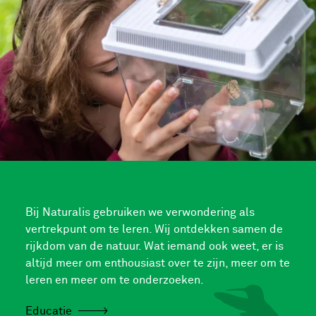
Bij Naturalis gebruiken we verwondering als
vertrekpunt om te leren. Wij ontdekken samen de
rijkdom van de natuur. Wat iemand ook weet, er is
altijd meer om enthousiast over te zijn, meer om te
leren en meer om te onderzoeken.
Educatie