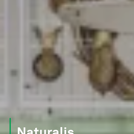
Naturalis