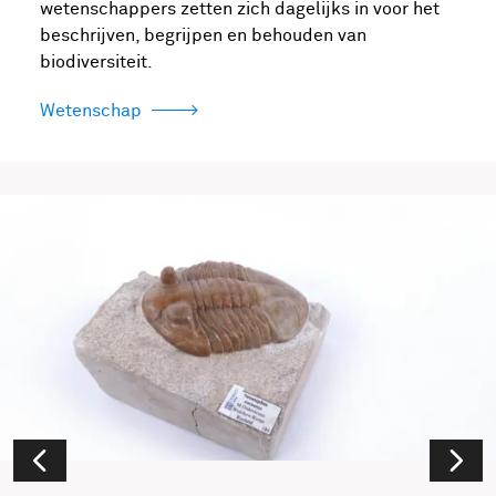
wetenschappers zetten zich dagelijks in voor het
beschrijven, begrijpen en behouden van
biodiversiteit.
Wetenschap