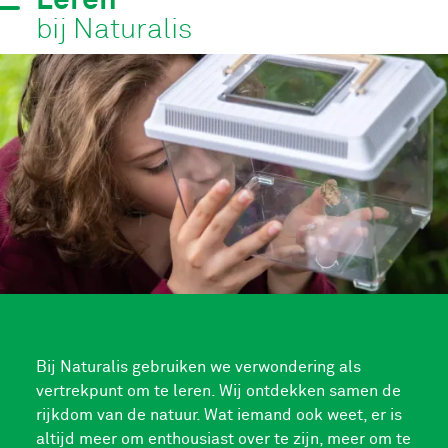
Leren
bij Naturalis
Bij Naturalis gebruiken we verwondering als
vertrekpunt om te leren. Wij ontdekken samen de
rijkdom van de natuur. Wat iemand ook weet, er is
altijd meer om enthousiast over te zijn, meer om te