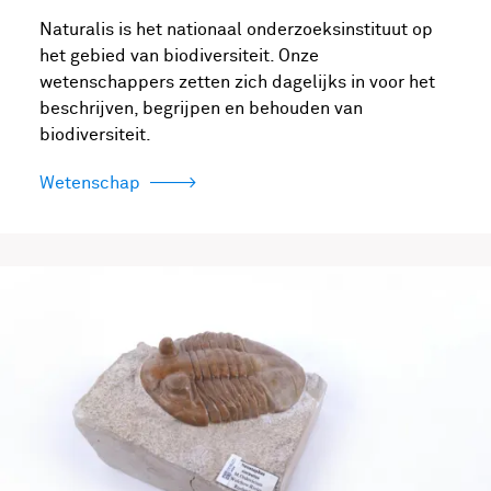
Naturalis is het nationaal onderzoeksinstituut op
het gebied van biodiversiteit. Onze
wetenschappers zetten zich dagelijks in voor het
beschrijven, begrijpen en behouden van
biodiversiteit.
Wetenschap