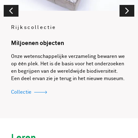
Rijkscollectie
Miljoenen objecten
Onze wetenschappelijke verzameling bewaren we
op één plek. Het is de basis voor het onderzoeken
en begrijpen van de wereldwijde biodiversiteit.
Een deel ervan zie je terug in het nieuwe museum.
Collectie