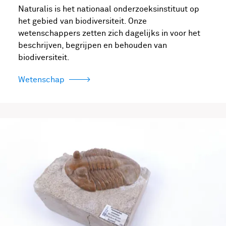
Naturalis is het nationaal onderzoeksinstituut op
het gebied van biodiversiteit. Onze
wetenschappers zetten zich dagelijks in voor het
beschrijven, begrijpen en behouden van
biodiversiteit.
Wetenschap