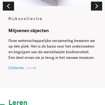
Rijkscollectie
Miljoenen objecten
Onze wetenschappelijke verzameling bewaren we
op één plek. Het is de basis voor het onderzoeken
en begrijpen van de wereldwijde biodiversiteit.
Een deel ervan zie je terug in het nieuwe museum.
Collectie
Leren