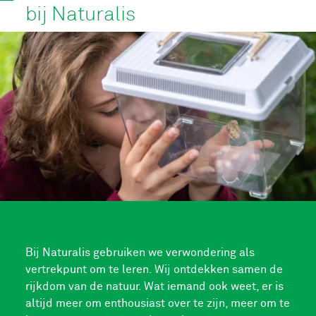
bij Naturalis
Bij Naturalis gebruiken we verwondering als
vertrekpunt om te leren. Wij ontdekken samen de
rijkdom van de natuur. Wat iemand ook weet, er is
altijd meer om enthousiast over te zijn, meer om te