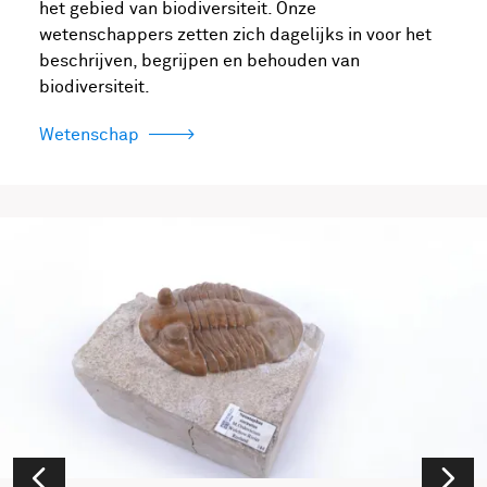
het gebied van biodiversiteit. Onze
wetenschappers zetten zich dagelijks in voor het
beschrijven, begrijpen en behouden van
biodiversiteit.
Wetenschap