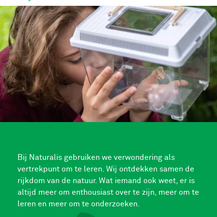
Bij Naturalis gebruiken we verwondering als
vertrekpunt om te leren. Wij ontdekken samen de
rijkdom van de natuur. Wat iemand ook weet, er is
altijd meer om enthousiast over te zijn, meer om te
leren en meer om te onderzoeken.