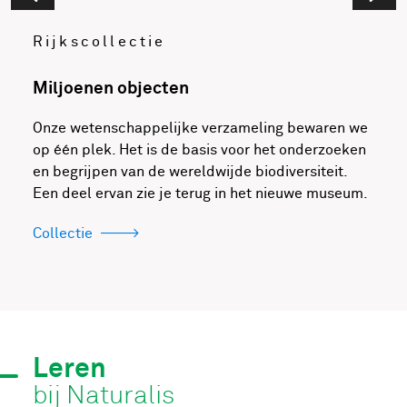
Rijkscollectie
Miljoenen objecten
Onze wetenschappelijke verzameling bewaren we
op één plek. Het is de basis voor het onderzoeken
en begrijpen van de wereldwijde biodiversiteit.
Een deel ervan zie je terug in het nieuwe museum.
Collectie
Leren
bij Naturalis