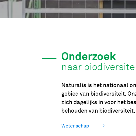
Onderzoek
naar biodiversite
Naturalis is het nationaal o
gebied van biodiversiteit. 
zich dagelijks in voor het be
behouden van biodiversiteit.
Wetenschap