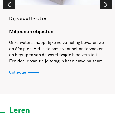
Rijkscollectie
Miljoenen objecten
Onze wetenschappelijke verzameling bewaren we
op één plek. Het is de basis voor het onderzoeken
en begrijpen van de wereldwijde biodiversiteit.
Een deel ervan zie je terug in het nieuwe museum.
Collectie
Leren