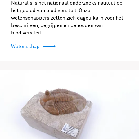
Naturalis is het nationaal onderzoeksinstituut op
het gebied van biodiversiteit. Onze
wetenschappers zetten zich dagelijks in voor het
beschrijven, begrijpen en behouden van
biodiversiteit.
Wetenschap