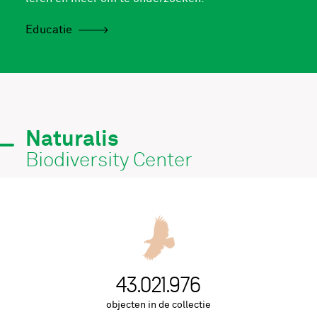
Educatie
Naturalis
Biodiversity Center
43.021.976
objecten in de collectie