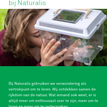
bij Naturalis
Bij Naturalis gebruiken we verwondering als
vertrekpunt om te leren. Wij ontdekken samen de
rijkdom van de natuur. Wat iemand ook weet, er is
altijd meer om enthousiast over te zijn, meer om te
leren en meer om te onderzoeken.