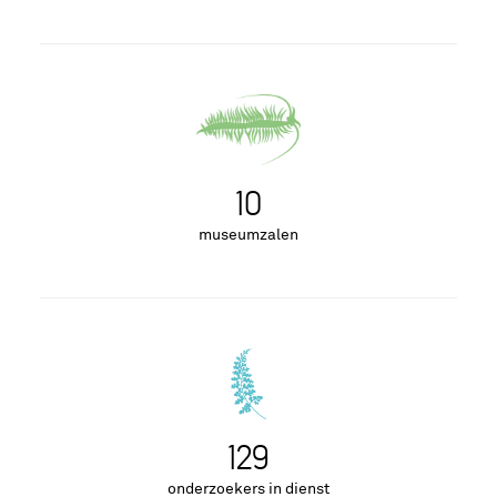
10
museumzalen
129
onderzoekers in dienst